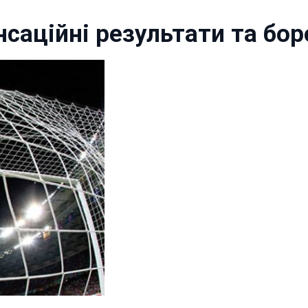
нсаційні результати та бор