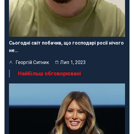
Сьогодні світ побачив, що господарі росії нічого
не…
Георгій Ситник
Лип 1, 2023
Найбільш обговорювані