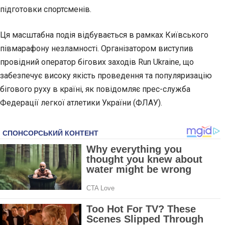
підготовки спортсменів.
Ця масштабна подія відбувається в рамках Київського
півмарафону незламності. Організатором виступив
провідний оператор бігових
заходів Run Ukraine, що
забезпечує високу якість проведення та популяризацію
бігового руху в країні, як повідомляє прес-служба
Федерації легкої атлетики України (ФЛАУ).