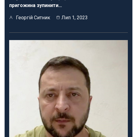
пригожина зупинити…
Георгій Ситник
Лип 1, 2023