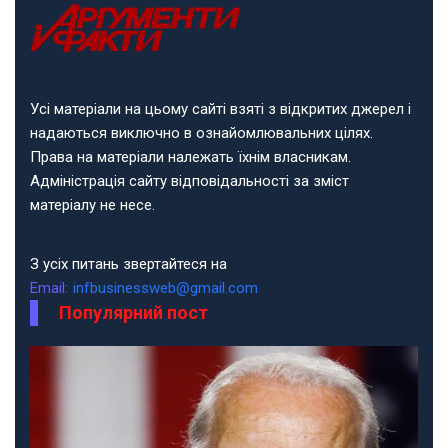
Усі матеріали на цьому сайті взяті з відкритих джерел і
надаються виключно в ознайомлювальних цілях.
Права на матеріали належать їхнім власникам.
Адміністрація сайту відповідальності за зміст
матеріалу не несе.
З усіх питань звертайтеся на
Email:
infbusinessweb@gmail.com
Популярний пост