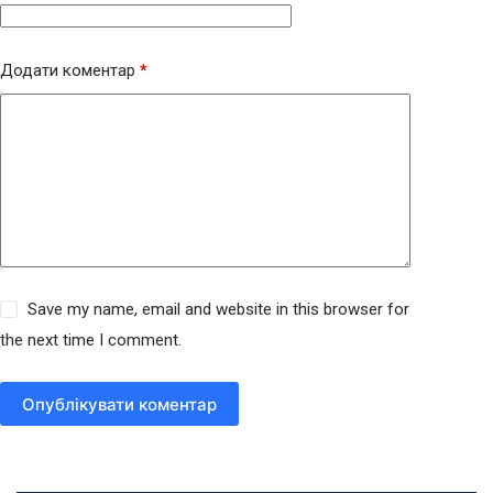
Додати коментар
*
Save my name, email and website in this browser for
the next time I comment.
Опублікувати коментар