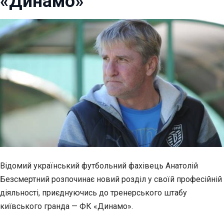
«Динамо»
Відомий український футбольний фахівець Анатолій
Безсмертний розпочинає новий розділ у своїй професійній
діяльності, приєднуючись до тренерського штабу
київського гранда — ФК «Динамо».