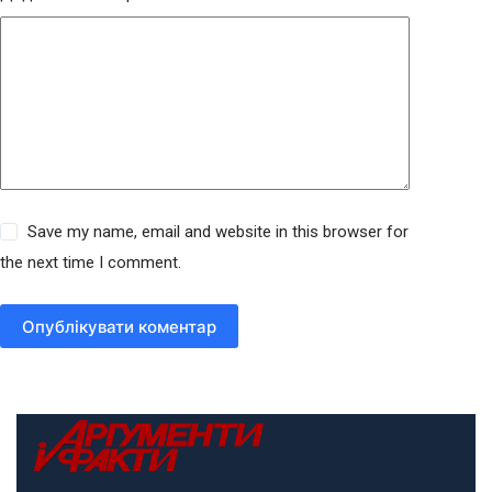
Save my name, email and website in this browser for
the next time I comment.
Опублікувати коментар