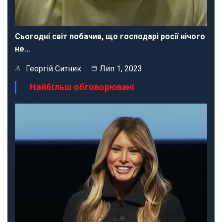
Сьогодні світ побачив, що господарі росії нічого
не…
Георгій Ситник
Лип 1, 2023
Найбільш обговорювані