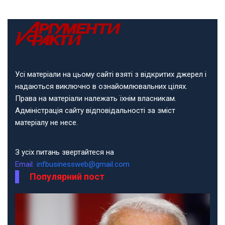
Усі матеріали на цьому сайті взяті з відкритих джерел і
надаються виключно в ознайомлювальних цілях.
Права на матеріали належать їхнім власникам.
Адміністрація сайту відповідальності за зміст
матеріалу не несе.
З усіх питань звертайтеся на
Email:
infbusinessweb@gmail.com
Популярний пост