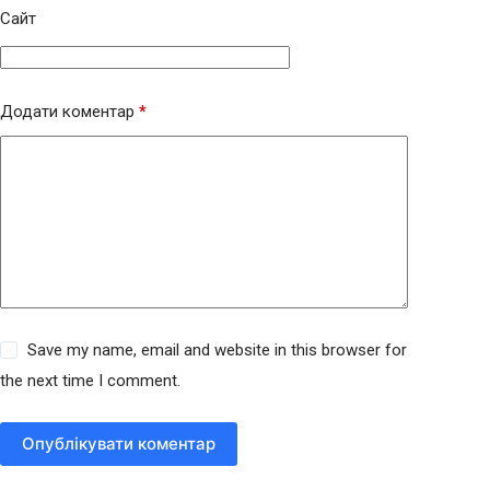
Сайт
Додати коментар
*
Save my name, email and website in this browser for
the next time I comment.
Опублікувати коментар