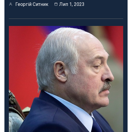
Георгій Ситник
Лип 1, 2023