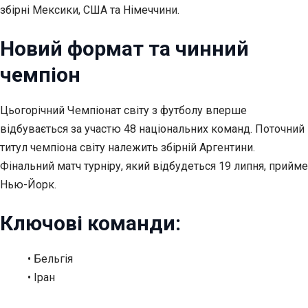
збірні Мексики, США та Німеччини.
Новий формат та чинний
чемпіон
Цьогорічний Чемпіонат світу з футболу вперше
відбувається за участю 48 національних команд. Поточний
титул чемпіона світу належить збірній Аргентини.
Фінальний матч турніру, який відбудеться 19 липня, прийме
Нью-Йорк.
Ключові команди:
• Бельгія
• Іран