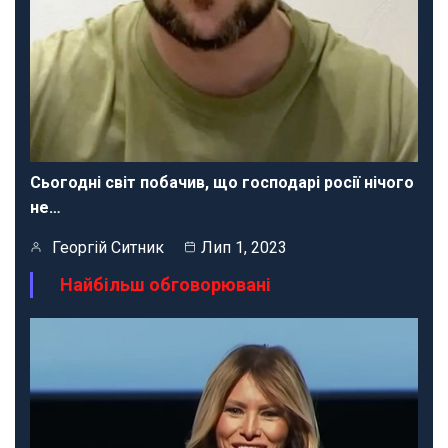
Сьогодні світ побачив, що господарі росії нічого
не…
Георгій Ситник
Лип 1, 2023
Найбільш обговорювані