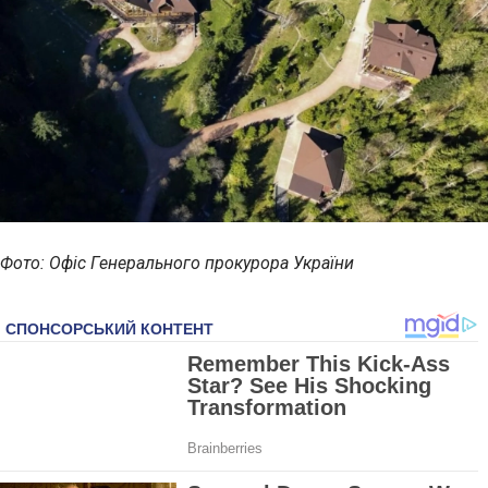
Фото: Офіс Генерального прокурора України