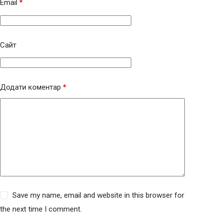
Email
*
Сайт
Додати коментар
*
Save my name, email and website in this browser for
the next time I comment.