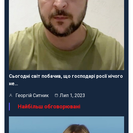
Сьогодні світ побачив, що господарі росії нічого
не…
Георгій Ситник
Лип 1, 2023
Найбільш обговорювані