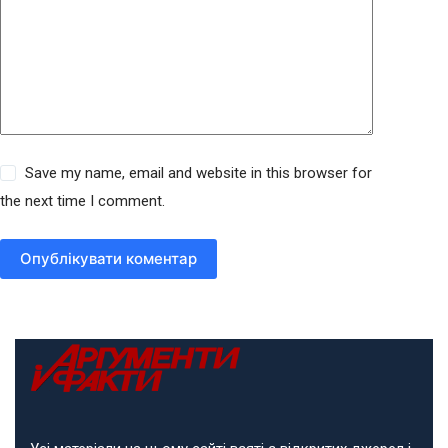
Save my name, email and website in this browser for
the next time I comment.
Опублікувати коментар