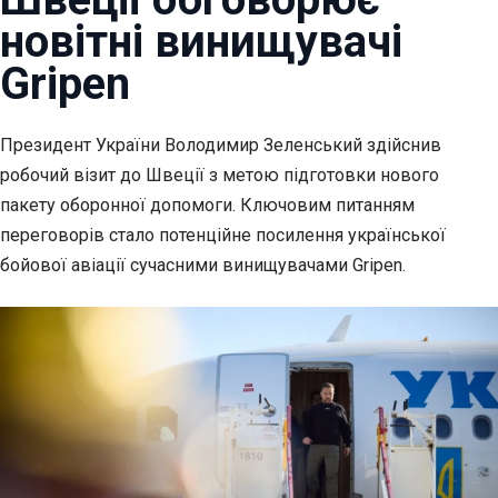
новітні винищувачі
Gripen
Президент України Володимир Зеленський здійснив
робочий візит до Швеції з метою
підготовки нового
пакету оборонної допомоги. Ключовим питанням
переговорів стало потенційне посилення української
бойової авіації сучасними винищувачами Gripen.