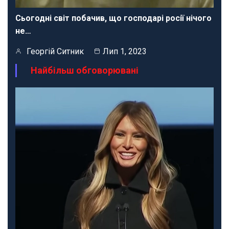
Сьогодні світ побачив, що господарі росії нічого
не…
Георгій Ситник
Лип 1, 2023
Найбільш обговорювані