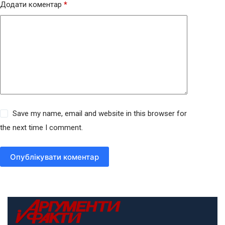
Додати коментар
*
Save my name, email and website in this browser for
the next time I comment.
Опублікувати коментар