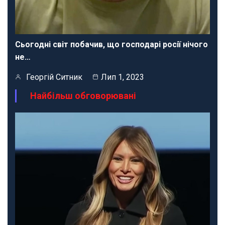
Сьогодні світ побачив, що господарі росії нічого
не…
Георгій Ситник
Лип 1, 2023
Найбільш обговорювані