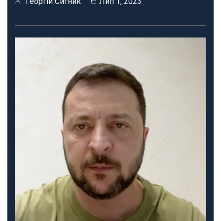
Георгій Ситник
Лип 1, 2023