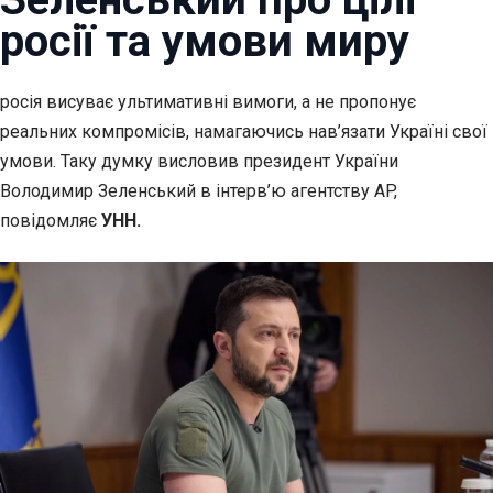
росії та умови миру
росія висуває ультимативні вимоги, а не пропонує
реальних компромісів, намагаючись нав’язати
Україні свої
умови. Таку думку висловив президент України
Володимир Зеленський в інтерв’ю агентству AP,
повідомляє
УНН.