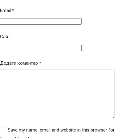
Email
*
Сайт
Додати коментар
*
Save my name, email and website in this browser for