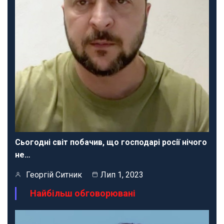
Сьогодні світ побачив, що господарі росії нічого
не…
Георгій Ситник
Лип 1, 2023
Найбільш обговорювані