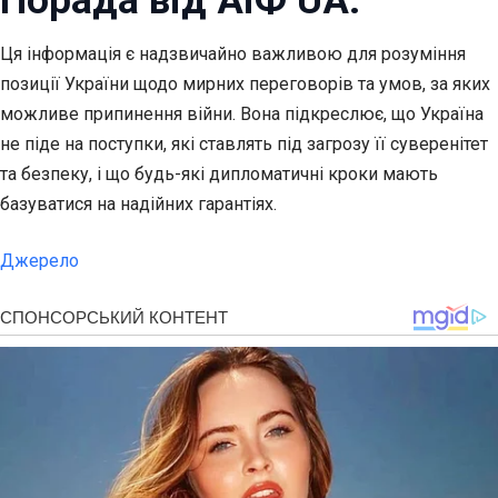
Порада від АіФ UA:
Ця інформація є надзвичайно важливою для розуміння
позиції України щодо мирних переговорів та умов, за яких
можливе припинення війни. Вона підкреслює, що Україна
не піде на поступки, які ставлять під загрозу її суверенітет
та безпеку, і що будь-які дипломатичні кроки мають
базуватися на надійних гарантіях.
Джерело