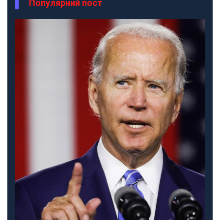
Популярний пост