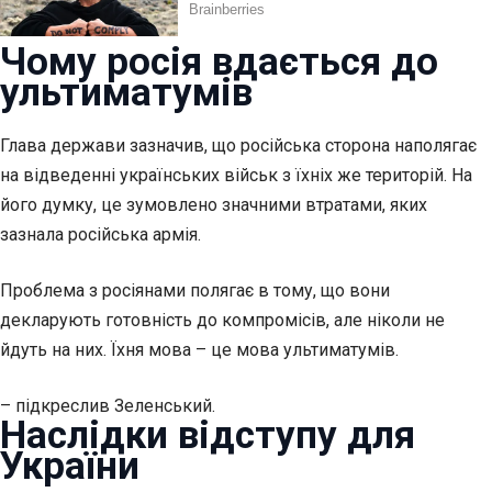
Чому росія вдається до
ультиматумів
Глава держави зазначив, що російська сторона наполягає
на відведенні українських військ з їхніх же територій. На
його думку, це зумовлено значними втратами, яких
зазнала російська армія.
Проблема з росіянами полягає в тому, що вони
декларують готовність до компромісів, але ніколи не
йдуть на них. Їхня мова – це мова ультиматумів.
– підкреслив Зеленський.
Наслідки відступу для
України