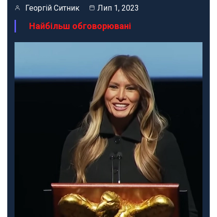
Георгій Ситник
Лип 1, 2023
Найбільш обговорювані