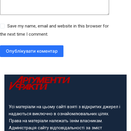
Save my name, email and website in this browser for
the next time I comment.
Опублікувати коментар
Усі матеріали на цьому сайті взяті з відкритих джерел і
надаються виключно в ознайомлювальних цілях.
Права на матеріали належать їхнім власникам.
Адміністрація сайту відповідальності за зміст