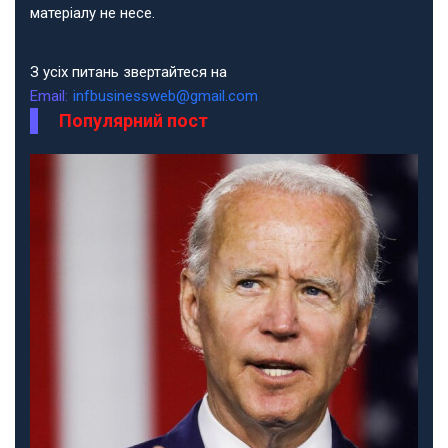
матеріалу не несе.
З усіх питань звертайтеся на
Email:
infbusinessweb@gmail.com
Популярний пост