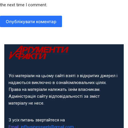
the next time I comment.
Опублікувати коментар
Усі матеріали на цьому сайті взяті з відкритих джерел і
надаються виключно в ознайомлювальних цілях.
Права на матеріали належать їхнім власникам.
Адміністрація сайту відповідальності за зміст
матеріалу не несе.
З усіх питань звертайтеся на
Email:
infbusinessweb@gmail.com