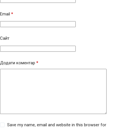
Email
*
Сайт
Додати коментар
*
Save my name, email and website in this browser for