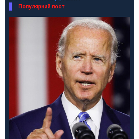
Популярний пост