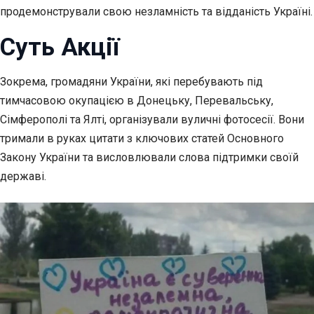
продемонстрували свою незламність та відданість Україні.
Суть Акції
Зокрема, громадяни України, які перебувають під
тимчасовою окупацією в Донецьку, Перевальську,
Сімферополі та Ялті, організували вуличні фотосесії. Вони
тримали в руках цитати з ключових статей Основного
Закону України та висловлювали слова підтримки своїй
державі.