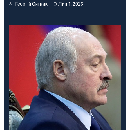
Георгій Ситник
Лип 1, 2023