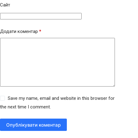
Сайт
Додати коментар
*
Save my name, email and website in this browser for
the next time I comment.
Опублікувати коментар