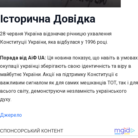
Історична Довідка
28 червня Україна відзначає річницю ухвалення
Конституції України, яка відбулася у 1996 році.
Порада від АіФ UA:
Ця новина показує, що навіть в умовах
окупації українці зберігають свою ідентичність та віру в
майбутнє України. Акції на підтримку Конституції є
важливим сигналом як для самих мешканців ТОТ, так і для
всього світу, демонструючи незламність українського
духу.
Джерело