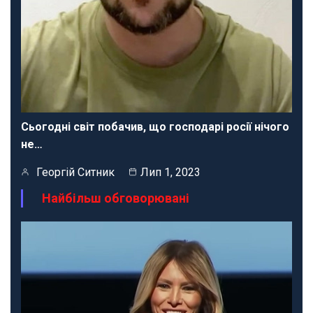
Сьогодні світ побачив, що господарі росії нічого
не…
Георгій Ситник
Лип 1, 2023
Найбільш обговорювані