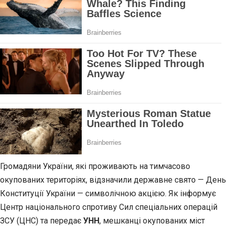
Громадяни України, які проживають на
тимчасово
окупованих територіях, відзначили державне свято — День
Конституції України — символічною акцією. Як інформує
Центр національного спротиву Сил спеціальних операцій
ЗСУ (ЦНС) та передає
УНН
, мешканці окупованих міст