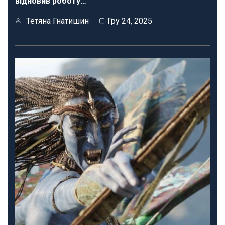
відновив роботу…
Тетяна Гнатишин
Гру 24, 2025