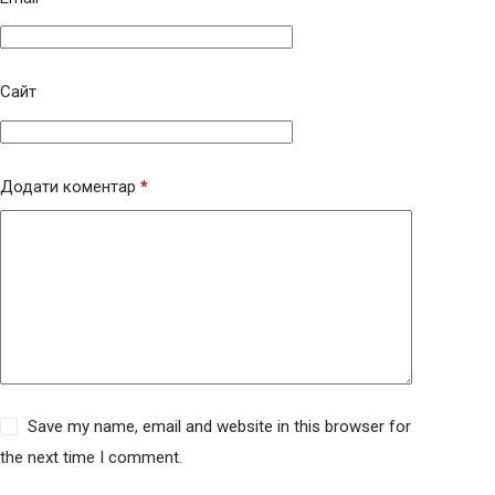
Сайт
Додати коментар
*
Save my name, email and website in this browser for
the next time I comment.