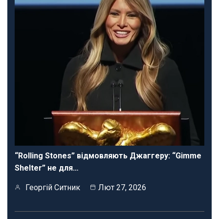
“Rolling Stones” відмовляють Джаггеру: “Gimme
Shelter” не для…
Георгій Ситник
Лют 27, 2026