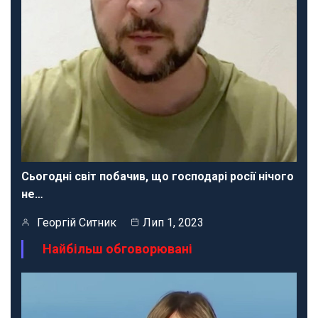
Сьогодні світ побачив, що господарі росії нічого
не…
Георгій Ситник
Лип 1, 2023
Найбільш обговорювані