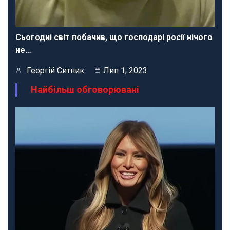
Сьогодні світ побачив, що господарі росії нічого
не…
Георгій Ситник
Лип 1, 2023
Найбільш обговорювані