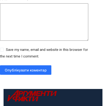
Save my name, email and website in this browser for
the next time I comment.
Опублікувати коментар