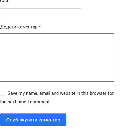
Сайт
Додати коментар
*
Save my name, email and website in this browser for
the next time I comment.
Опублікувати коментар