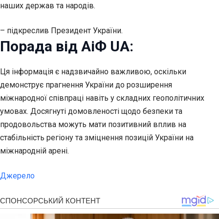
наших держав та народів.
– підкреслив Президент України.
Порада від АіФ UA:
Ця інформація є надзвичайно важливою, оскільки
демонструє прагнення України до розширення
міжнародної співпраці навіть у складних геополітичних
умовах. Досягнуті домовленості щодо безпеки та
продовольства можуть мати позитивний вплив на
стабільність регіону та зміцнення позицій України на
міжнародній арені.
Джерело