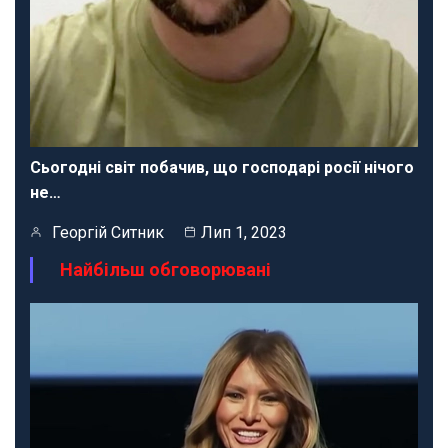
Сьогодні світ побачив, що господарі росії нічого
не…
Георгій Ситник
Лип 1, 2023
Найбільш обговорювані