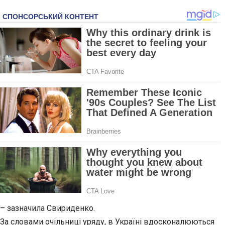
– зазначила Свириденко.
За словами очільниці уряду, в Україні вдосконалюються