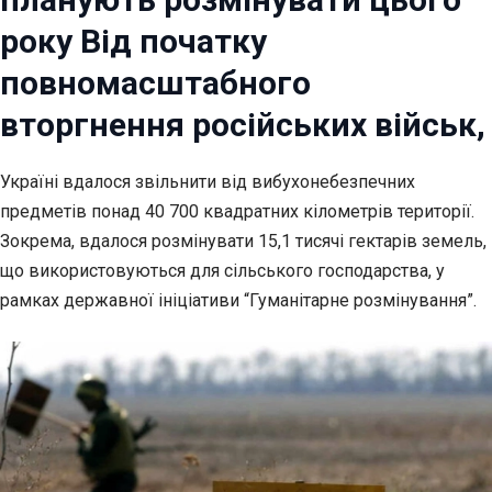
року Від початку
повномасштабного
вторгнення російських військ,
Україні вдалося звільнити від вибухонебезпечних
предметів понад 40 700 квадратних кілометрів території.
Зокрема, вдалося розмінувати 15,1 тисячі гектарів земель,
що використовуються для сільського господарства, у
рамках державної ініціативи “Гуманітарне розмінування”.