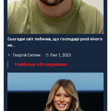
Сьогодні світ побачив, що господарі росії нічого
не…
Георгій Ситник
Лип 1, 2023
Найбільш обговорювані