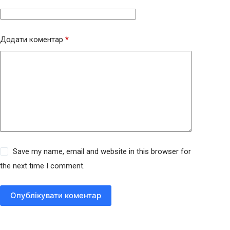
Додати коментар
*
Save my name, email and website in this browser for
the next time I comment.
Опублікувати коментар