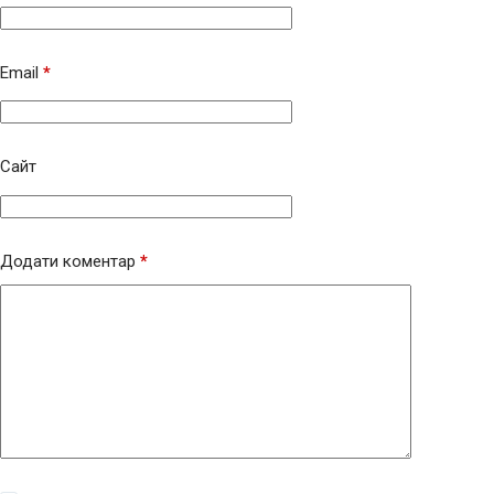
Email
*
Сайт
Додати коментар
*