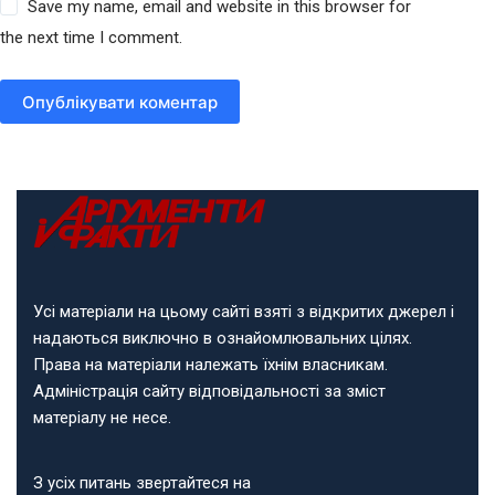
Save my name, email and website in this browser for
the next time I comment.
Опублікувати коментар
Усі матеріали на цьому сайті взяті з відкритих джерел і
надаються виключно в ознайомлювальних цілях.
Права на матеріали належать їхнім власникам.
Адміністрація сайту відповідальності за зміст
матеріалу не несе.
З усіх питань звертайтеся на