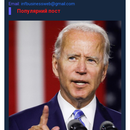
Email:
infbusinessweb@gmail.com
Популярний пост