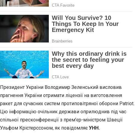
Президент України Володимир Зеленський висловив
прагнення України отримати ліцензії на виготовлення
ракет для сучасних систем протиповітряної оборони Patriot.
Цю інформацію очільник держави оприлюднив під час
спільної пресконференції з прем’єр-міністром Швеції
Ульфом Крістерссоном, як повідомляє
УНН.