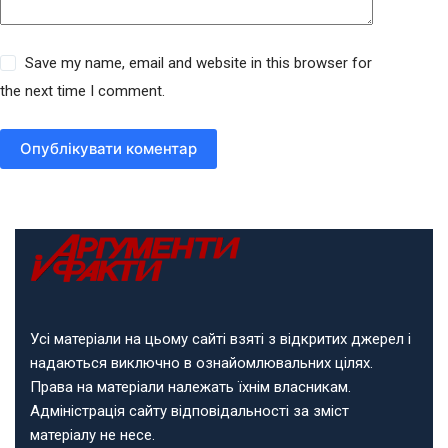
Save my name, email and website in this browser for
the next time I comment.
Опублікувати коментар
Усі матеріали на цьому сайті взяті з відкритих джерел і
надаються виключно в ознайомлювальних цілях.
Права на матеріали належать їхнім власникам.
Адміністрація сайту відповідальності за зміст
матеріалу не несе.