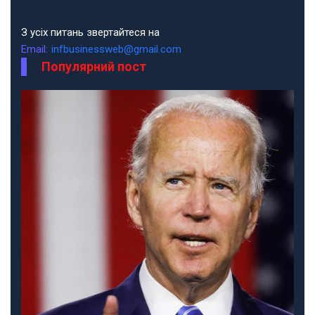
З усіх питань звертайтеся на
Email:
infbusinessweb@gmail.com
Популярний пост