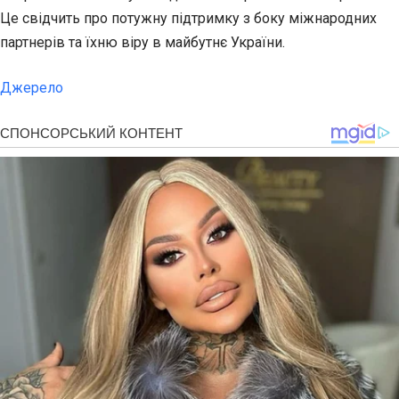
Це свідчить про потужну підтримку з боку міжнародних
партнерів та їхню віру в майбутнє України.
Джерело