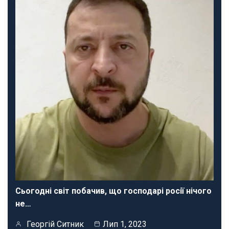
Сьогодні світ побачив, що господарі росії нічого
не…
Георгій Ситник
Лип 1, 2023