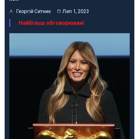
Георгій Ситник
Лип 1, 2023
Найбільш обговорювані