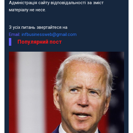
Адміністрація сайту відповідальності за зміст
матеріалу не несе.
З усіх питань звертайтеся на
Email:
infbusinessweb@gmail.com
Популярний пост