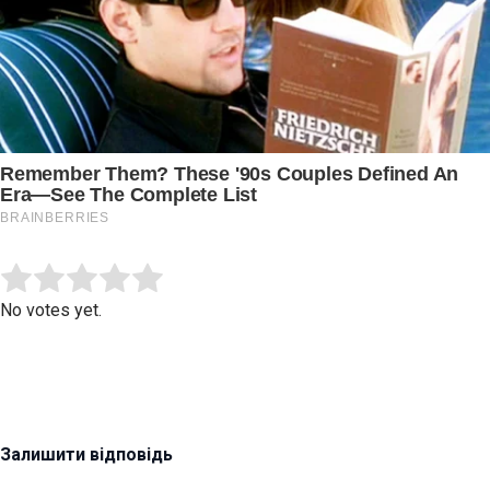
Submit Rating
Rate this item:
No votes yet.
Залишити відповідь