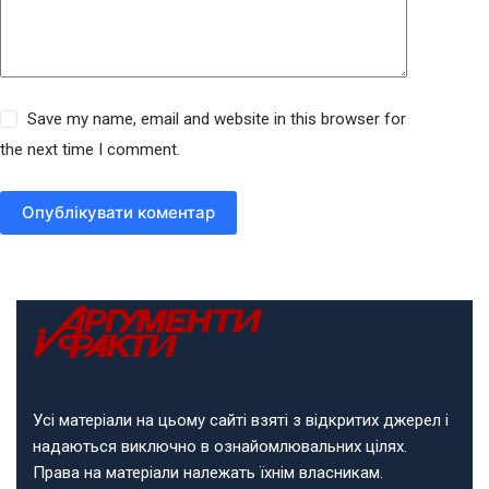
Save my name, email and website in this browser for
the next time I comment.
Опублікувати коментар
Усі матеріали на цьому сайті взяті з відкритих джерел і
надаються виключно в ознайомлювальних цілях.
Права на матеріали належать їхнім власникам.