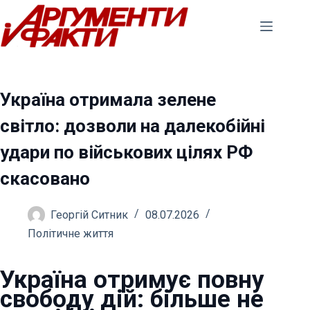
Перейти
до
вмісту
Україна отримала зелене
світло: дозволи на далекобійні
удари по військових цілях РФ
скасовано
Георгій Ситник
08.07.2026
Політичне життя
Україна отримує повну
свободу дій: більше не