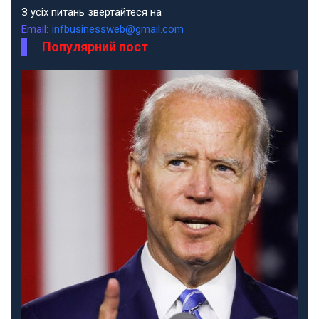
З усіх питань звертайтеся на
Email:
infbusinessweb@gmail.com
Популярний пост