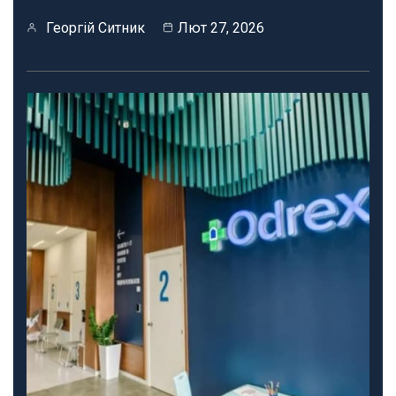
Георгій Ситник
Лют 27, 2026