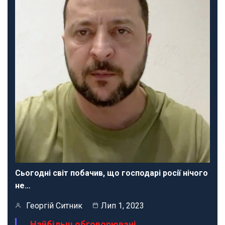
Сьогодні світ побачив, що господарі росії нічого
не…
Георгій Ситник
Лип 1, 2023
Найбільш обговорювані