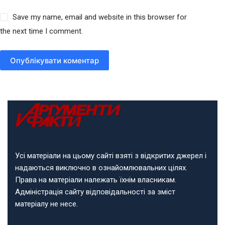
Save my name, email and website in this browser for
the next time I comment.
Опублікувати коментар
Усі матеріали на цьому сайті взяті з відкритих джерел і
надаються виключно в ознайомлювальних цілях.
Права на матеріали належать їхнім власникам.
Адміністрація сайту відповідальності за зміст
матеріалу не несе.