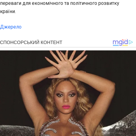
переваги для економічного та політичного розвитку
країни.
Джерело