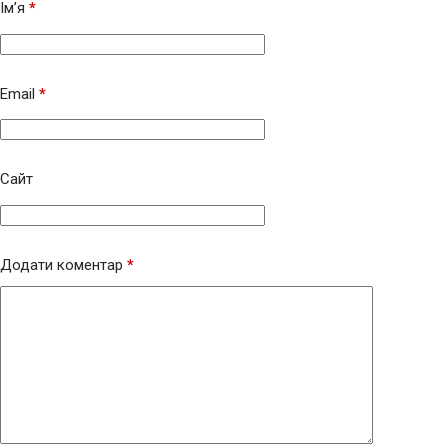
Ім’я
*
Email
*
Сайт
Додати коментар
*