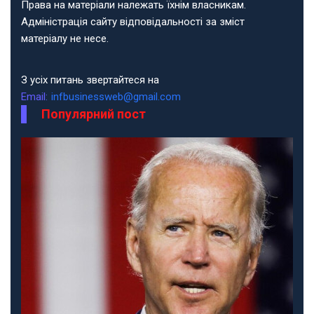
Права на матеріали належать їхнім власникам.
Адміністрація сайту відповідальності за зміст
матеріалу не несе.
З усіх питань звертайтеся на
Email:
infbusinessweb@gmail.com
Популярний пост