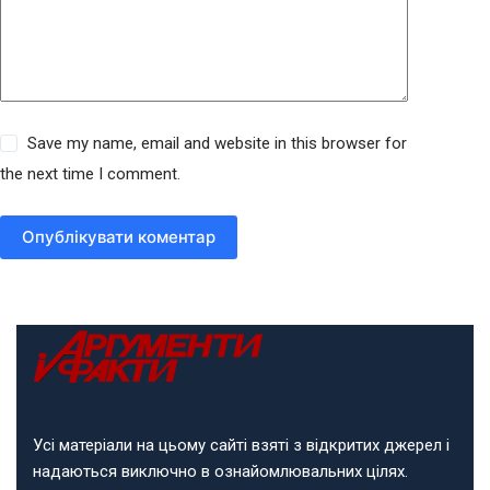
Save my name, email and website in this browser for
the next time I comment.
Опублікувати коментар
Усі матеріали на цьому сайті взяті з відкритих джерел і
надаються виключно в ознайомлювальних цілях.