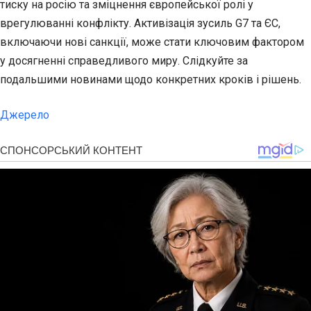
тиску на росію та зміцнення європейської ролі у
врегулюванні конфлікту. Активізація зусиль G7 та ЄС,
включаючи нові санкції, може стати ключовим фактором
у досягненні справедливого миру. Слідкуйте за
подальшими новинами щодо конкретних кроків і рішень.
Джерело