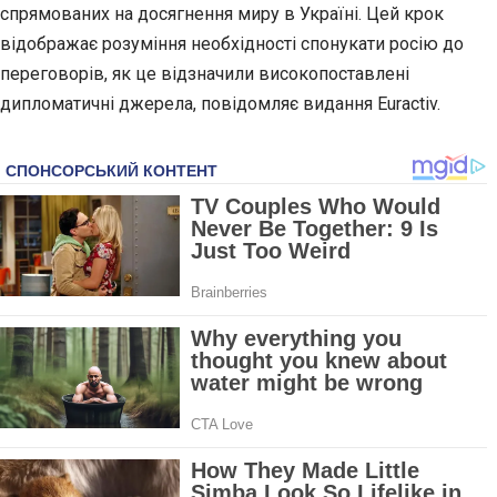
спрямованих на досягнення миру в Україні. Цей крок
відображає розуміння необхідності спонукати росію до
переговорів, як це відзначили високопоставлені
дипломатичні джерела, повідомляє видання Euractiv.