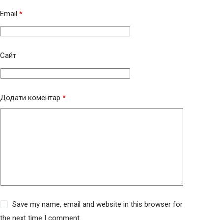
Email
*
Сайт
Додати коментар
*
Save my name, email and website in this browser for
the next time I comment.