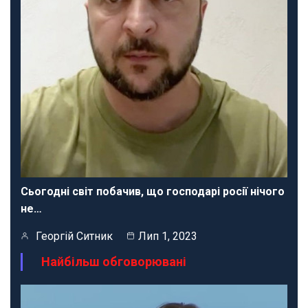
Сьогодні світ побачив, що господарі росії нічого
не…
Георгій Ситник
Лип 1, 2023
Найбільш обговорювані