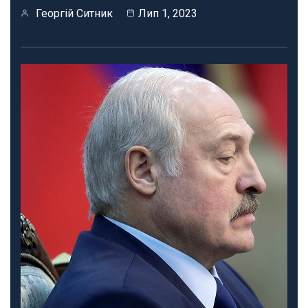
Георгій Ситник
Лип 1, 2023