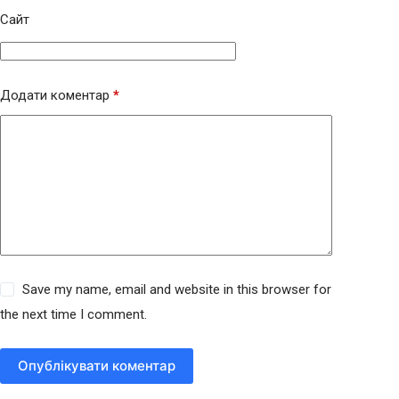
Сайт
Додати коментар
*
Save my name, email and website in this browser for
the next time I comment.
Опублікувати коментар