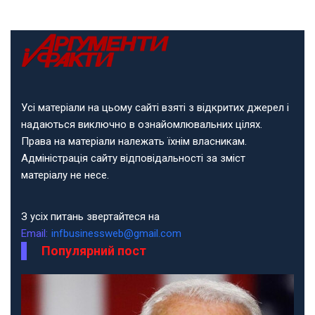
Усі матеріали на цьому сайті взяті з відкритих джерел і
надаються виключно в ознайомлювальних цілях.
Права на матеріали належать їхнім власникам.
Адміністрація сайту відповідальності за зміст
матеріалу не несе.
З усіх питань звертайтеся на
Email:
infbusinessweb@gmail.com
Популярний пост