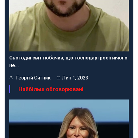
Сьогодні світ побачив, що господарі росії нічого
не…
Георгій Ситник
Лип 1, 2023
Найбільш обговорювані