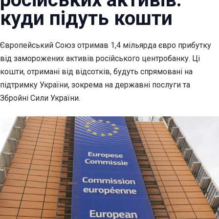
куди підуть кошти
Європейський Союз отримав 1,4 мільярда євро прибутку
від заморожених активів російського
центробанку. Ці
кошти, отримані від відсотків, будуть спрямовані на
підтримку України, зокрема на державні послуги та
Збройні Сили України.