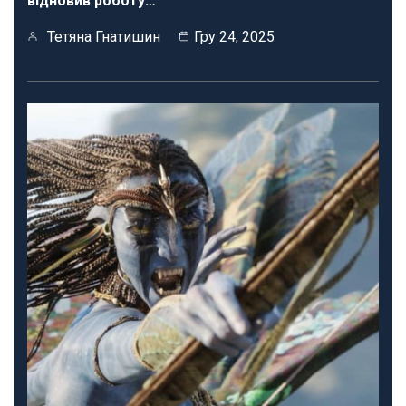
відновив роботу…
Тетяна Гнатишин
Гру 24, 2025