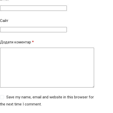
Сайт
Додати коментар
*
Save my name, email and website in this browser for
the next time I comment.