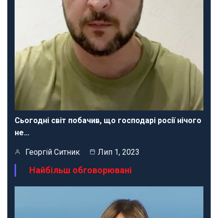
Сьогодні світ побачив, що господарі росії нічого
не…
Георгій Ситник
Лип 1, 2023
Найбільш обговорювані