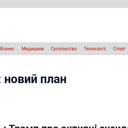
Бізнес
Медицина
Суспільство
Технології
Спорт
: новий план