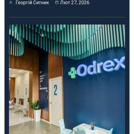
Георгій Ситник
Лют 27, 2026