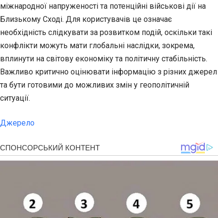
міжнародної напруженості та потенційні військові дії на
Близькому Сході. Для користувачів це означає
необхідність слідкувати за розвитком подій, оскільки такі
конфлікти можуть мати глобальні наслідки, зокрема,
вплинути на світову економіку та політичну стабільність.
Важливо критично оцінювати інформацію з різних джерел
та бути готовими до можливих змін у геополітичній
ситуації.
Джерело