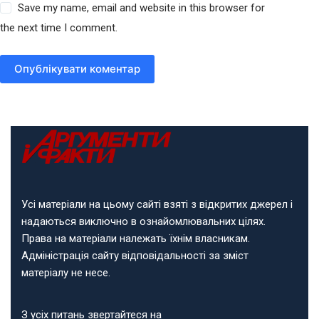
Save my name, email and website in this browser for
the next time I comment.
Опублікувати коментар
Усі матеріали на цьому сайті взяті з відкритих джерел і
надаються виключно в ознайомлювальних цілях.
Права на матеріали належать їхнім власникам.
Адміністрація сайту відповідальності за зміст
матеріалу не несе.
З усіх питань звертайтеся на