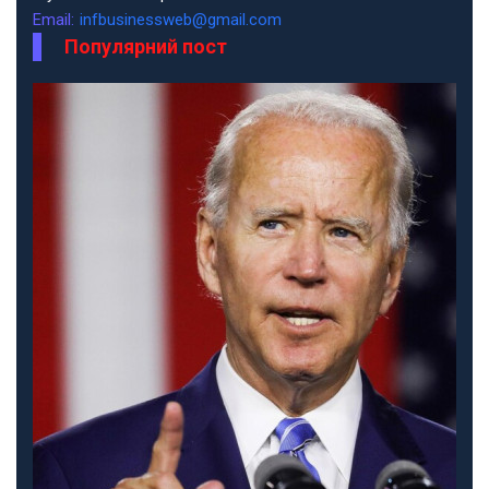
Email:
infbusinessweb@gmail.com
Популярний пост