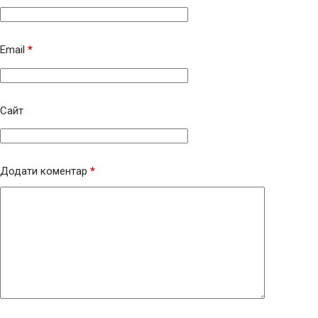
Email
*
Сайт
Додати коментар
*