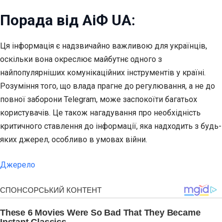
Порада від АіФ UA:
Ця інформація є надзвичайно важливою для українців,
оскільки вона окреслює майбутнє одного з
найпопулярніших комунікаційних інструментів у країні.
Розуміння того, що влада прагне до регулювання, а не до
повної заборони Telegram, може заспокоїти багатьох
користувачів. Це також нагадування про необхідність
критичного ставлення до інформації, яка надходить з будь-
яких джерел, особливо в умовах війни.
Джерело