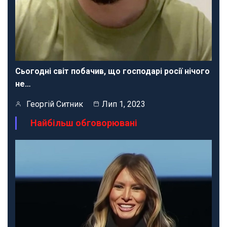
Сьогодні світ побачив, що господарі росії нічого
не…
Георгій Ситник
Лип 1, 2023
Найбільш обговорювані