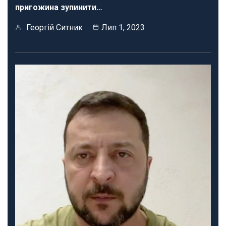
пригожина зупинити…
Георгій Ситник
Лип 1, 2023