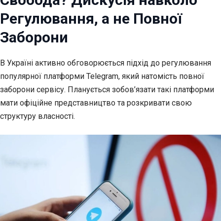
Регулювання, а не Повної
Заборони
В Україні активно обговорюється підхід до регулювання
популярної платформи
Telegram, який натомість повної
заборони сервісу. Планується зобов’язати такі платформи
мати офіційне представництво та розкривати свою
структуру власності.