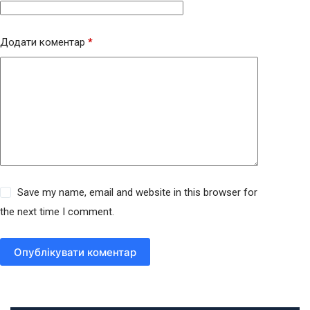
Додати коментар
*
Save my name, email and website in this browser for
the next time I comment.
Опублікувати коментар