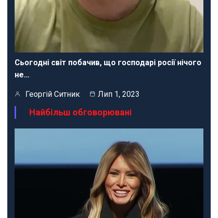
Сьогодні світ побачив, що господарі росії нічого
не…
Георгій Ситник
Лип 1, 2023
Найбільш обговорювані