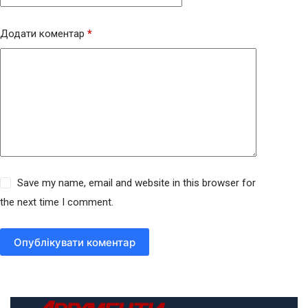
Додати коментар
*
Save my name, email and website in this browser for
the next time I comment.
Опублікувати коментар