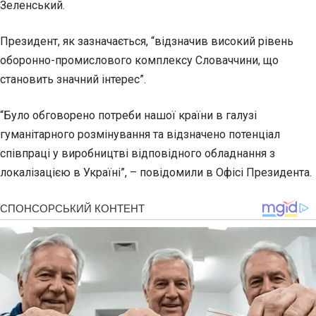
Зеленський.
Президент, як зазначається, “відзначив високий рівень
оборонно-промислового комплексу Словаччини, що
становить значний інтерес”.
“Було обговорено потреби нашої країни в галузі
гуманітарного розмінування та відзначено потенціал
співпраці у виробництві відповідного обладнання з
локалізацією в Україні”, – повідомили в Офісі Президента.