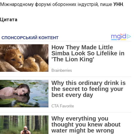
Міжнародному форумі оборонних індустрій, пише
УНН
.
Цитата