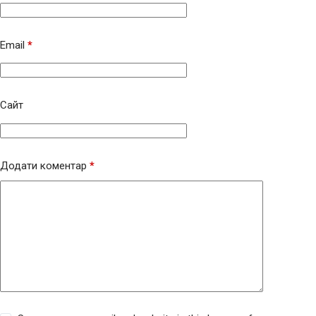
Email
*
Сайт
Додати коментар
*