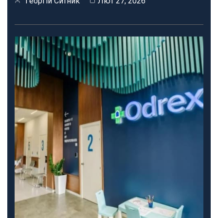
Георгій Ситник
Лют 27, 2026