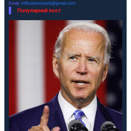
Email:
infbusinessweb@gmail.com
Популярний пост