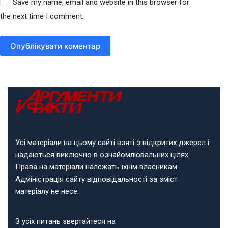
Save my name, email and website in this browser for
the next time I comment.
Опублікувати коментар
Усі матеріали на цьому сайті взяті з відкритих джерел і
надаються виключно в ознайомлювальних цілях.
Права на матеріали належать їхнім власникам.
Адміністрація сайту відповідальності за зміст
матеріалу не несе.
З усіх питань звертайтеся на