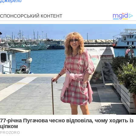
Джерело