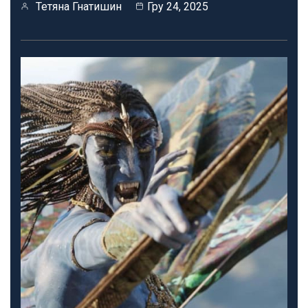
Тетяна Гнатишин
Гру 24, 2025