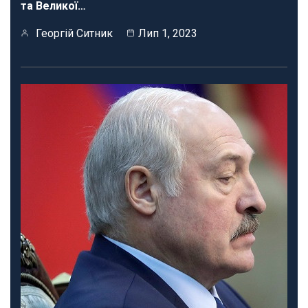
та Великої…
Георгій Ситник
Лип 1, 2023