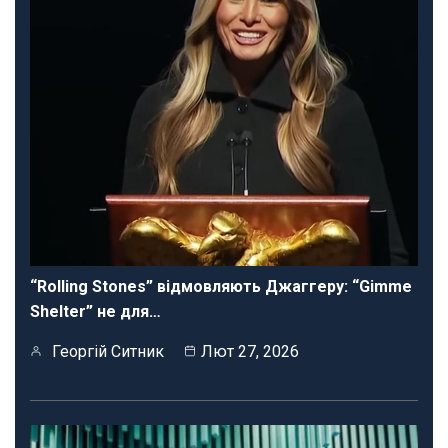
“Rolling Stones” відмовляють Джаггеру: “Gimme
Shelter” не для…
Георгій Ситник
Лют 27, 2026