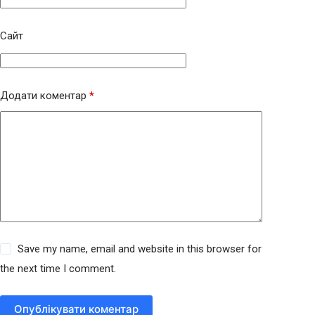
Сайт
Додати коментар
*
Save my name, email and website in this browser for
the next time I comment.
Опублікувати коментар