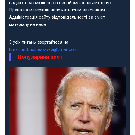
надаються виключно в ознайомлювальних цілях.
Права на матеріали належать їхнім власникам.
Адміністрація сайту відповідальності за зміст
матеріалу не несе.
З усіх питань звертайтеся на
Email:
infbusinessweb@gmail.com
Популярний пост