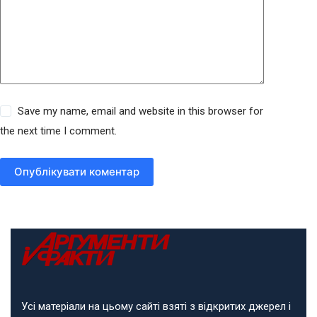
Save my name, email and website in this browser for
the next time I comment.
Опублікувати коментар
Усі матеріали на цьому сайті взяті з відкритих джерел і