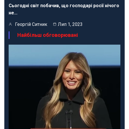
Сьогодні світ побачив, що господарі росії нічого
не…
Георгій Ситник
Лип 1, 2023
Найбільш обговорювані