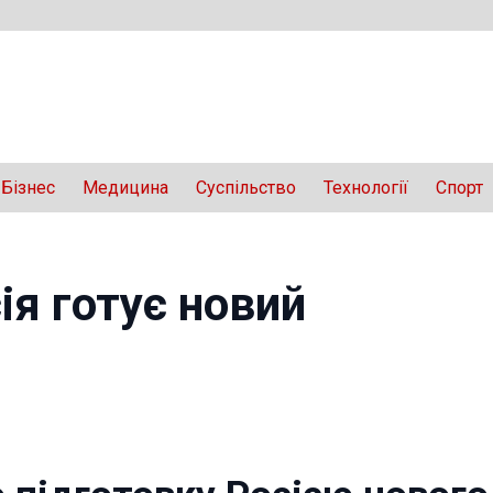
Бізнес
Медицина
Суспільство
Технології
Спорт
ія готує новий