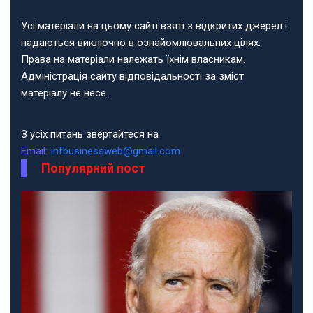
Усі матеріали на цьому сайті взяті з відкритих джерел і
надаються виключно в ознайомлювальних цілях.
Права на матеріали належать їхнім власникам.
Адміністрація сайту відповідальності за зміст
матеріалу не несе.
З усіх питань звертайтеся на
Email:
infbusinessweb@gmail.com
Популярний пост