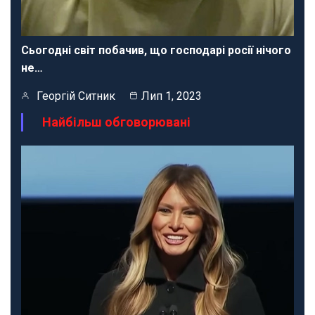
Сьогодні світ побачив, що господарі росії нічого
не…
Георгій Ситник
Лип 1, 2023
Найбільш обговорювані