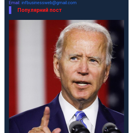
Email:
infbusinessweb@gmail.com
Популярний пост