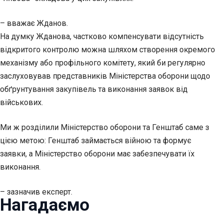
– вважає Жданов.
На думку Жданова, частково компенсувати відсутність
відкритого контролю можна шляхом створення окремого
механізму або профільного комітету, який би регулярно
заслуховував представників Міністерства оборони щодо
обґрунтування закупівель та виконання заявок від
військових.
Ми ж розділили Міністерство оборони та Генштаб саме з
цією метою: Генштаб займається війною та формує
заявки, а Міністерство оборони має забезпечувати їх
виконання.
– зазначив експерт.
Нагадаємо