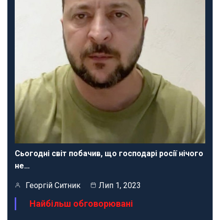
Сьогодні світ побачив, що господарі росії нічого
не…
Георгій Ситник
Лип 1, 2023
Найбільш обговорювані