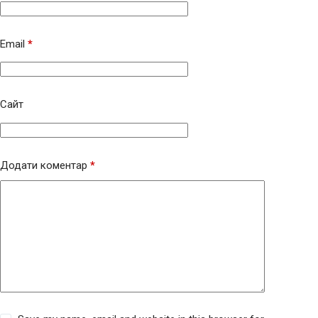
Email
*
Сайт
Додати коментар
*