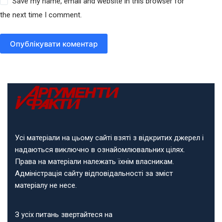
Save my name, email and website in this browser for
the next time I comment.
Опублікувати коментар
Усі матеріали на цьому сайті взяті з відкритих джерел і
надаються виключно в ознайомлювальних цілях.
Права на матеріали належать їхнім власникам.
Адміністрація сайту відповідальності за зміст
матеріалу не несе.
З усіх питань звертайтеся на