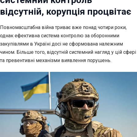
відсутній, корупція процвітає
Повномасштабна війна триває вже понад чотири роки,
однак ефективна система контролю за
оборонними
закупівлями в Україні досі не сформована належним
чином. Більше того, відсутній системний нагляд у цій сфері
та превентивні механізми виявлення порушень.