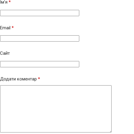
Ім’я
*
Email
*
Сайт
Додати коментар
*