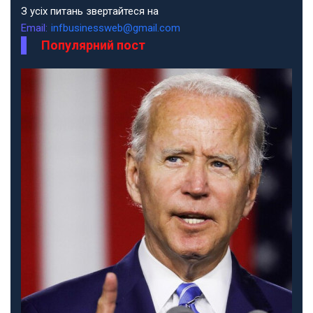
З усіх питань звертайтеся на
Email:
infbusinessweb@gmail.com
Популярний пост