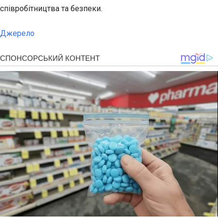
співробітництва та безпеки.
Джерело