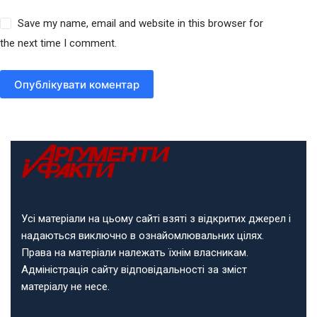
Save my name, email and website in this browser for
the next time I comment.
Опублікувати коментар
Усі матеріали на цьому сайті взяті з відкритих джерел і
надаються виключно в ознайомлювальних цілях.
Права на матеріали належать їхнім власникам.
Адміністрація сайту відповідальності за зміст
матеріалу не несе.