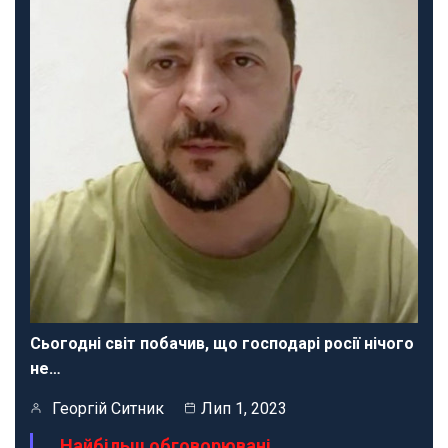
Сьогодні світ побачив, що господарі росії нічого
не…
Георгій Ситник
Лип 1, 2023
Найбільш обговорювані