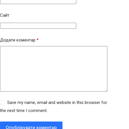
Сайт
Додати коментар
*
Save my name, email and website in this browser for
the next time I comment.
Опублікувати коментар