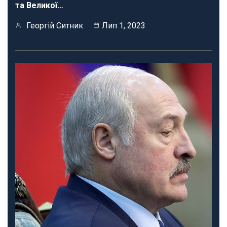
та Великої…
Георгій Ситник
Лип 1, 2023