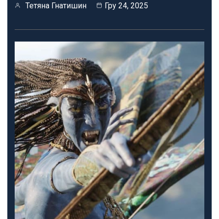
Тетяна Гнатишин
Гру 24, 2025