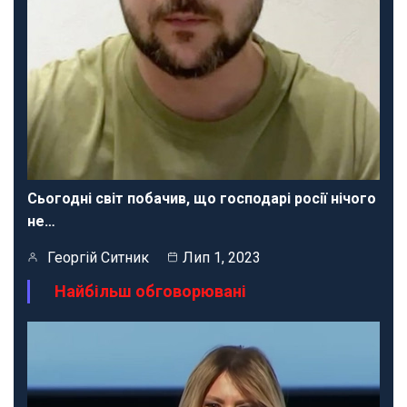
Сьогодні світ побачив, що господарі росії нічого
не…
Георгій Ситник
Лип 1, 2023
Найбільш обговорювані