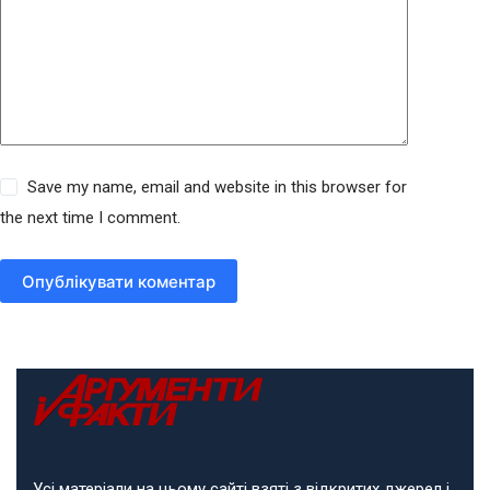
Save my name, email and website in this browser for
the next time I comment.
Опублікувати коментар
Усі матеріали на цьому сайті взяті з відкритих джерел і