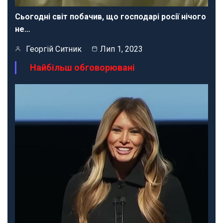
Сьогодні світ побачив, що господарі росії нічого
не…
Георгій Ситник
Лип 1, 2023
Найбільш обговорювані