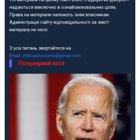
надаються виключно в ознайомлювальних цілях.
Права на матеріали належать їхнім власникам.
Адміністрація сайту відповідальності за зміст
матеріалу не несе.
З усіх питань звертайтеся на
Email:
infbusinessweb@gmail.com
Популярний пост