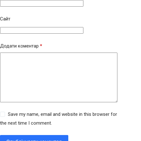
Сайт
Додати коментар
*
Save my name, email and website in this browser for
the next time I comment.