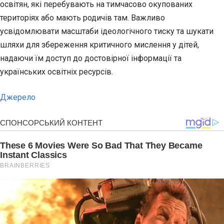
освітян, які перебувають на тимчасово окупованих
територіях або мають родичів там. Важливо
усвідомлювати масштаби ідеологічного тиску та шукати
шляхи для збереження критичного мислення у дітей,
надаючи їм доступ до достовірної інформації та
українських освітніх ресурсів.
Джерело