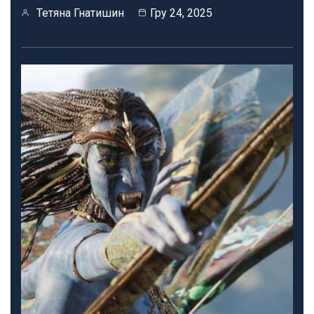
Тетяна Гнатишин
Гру 24, 2025