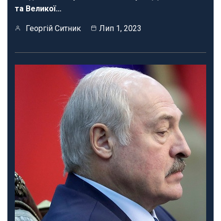
та Великої…
Георгій Ситник
Лип 1, 2023