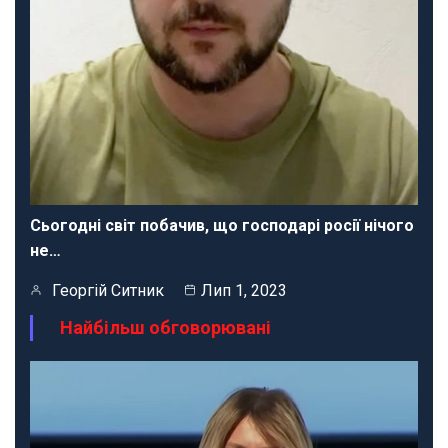
Сьогодні світ побачив, що господарі росії нічого
не…
Георгій Ситник
Лип 1, 2023
Найбільш обговорювані