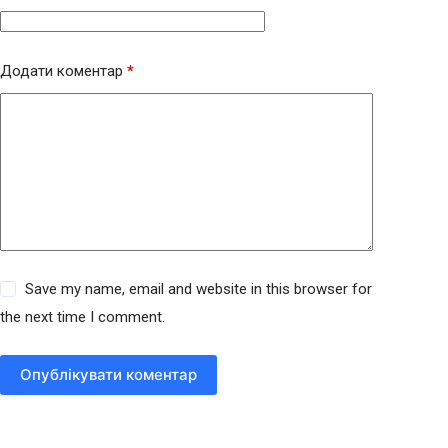
Додати коментар
*
Save my name, email and website in this browser for
the next time I comment.
Опублікувати коментар