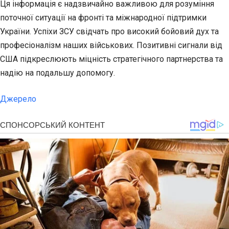
Ця інформація є надзвичайно важливою для розуміння
поточної ситуації на фронті та міжнародної підтримки
України. Успіхи ЗСУ свідчать про високий бойовий дух та
професіоналізм наших військових. Позитивні сигнали від
США підкреслюють міцність стратегічного партнерства та
надію на подальшу допомогу.
Джерело