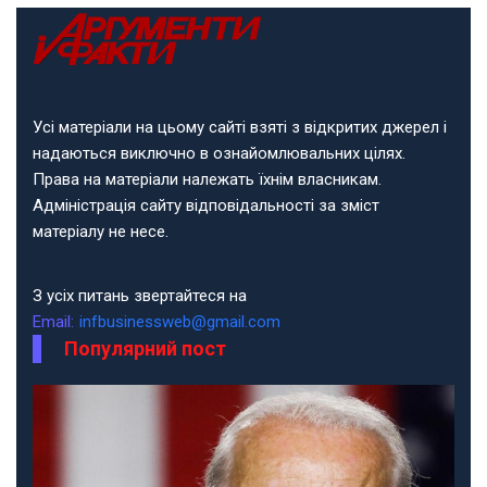
Усі матеріали на цьому сайті взяті з відкритих джерел і
надаються виключно в ознайомлювальних цілях.
Права на матеріали належать їхнім власникам.
Адміністрація сайту відповідальності за зміст
матеріалу не несе.
З усіх питань звертайтеся на
Email:
infbusinessweb@gmail.com
Популярний пост