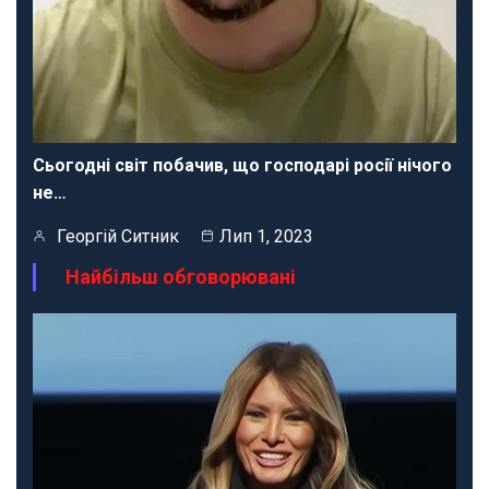
Сьогодні світ побачив, що господарі росії нічого
не…
Георгій Ситник
Лип 1, 2023
Найбільш обговорювані