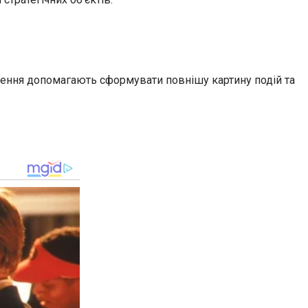
яснення допомагають сформувати повнішу картину подій та