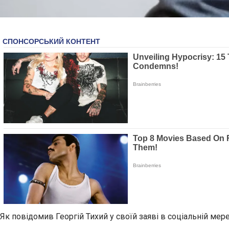
Як повідомив Георгій Тихий у своїй заяві в соціальній мер