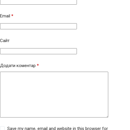
Email
*
Сайт
Додати коментар
*
Save my name, email and website in this browser for