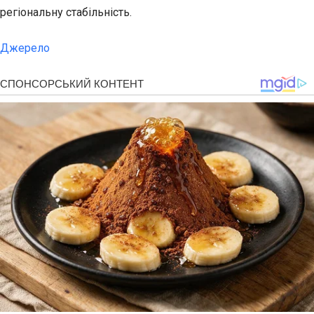
регіональну стабільність.
Джерело