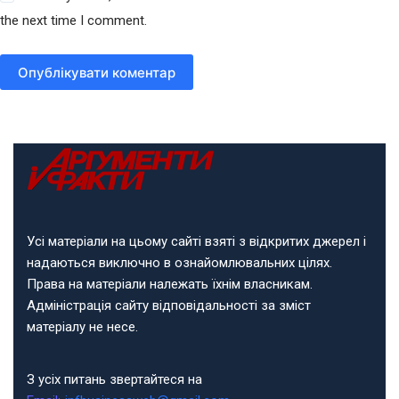
the next time I comment.
Опублікувати коментар
Усі матеріали на цьому сайті взяті з відкритих джерел і
надаються виключно в ознайомлювальних цілях.
Права на матеріали належать їхнім власникам.
Адміністрація сайту відповідальності за зміст
матеріалу не несе.
З усіх питань звертайтеся на