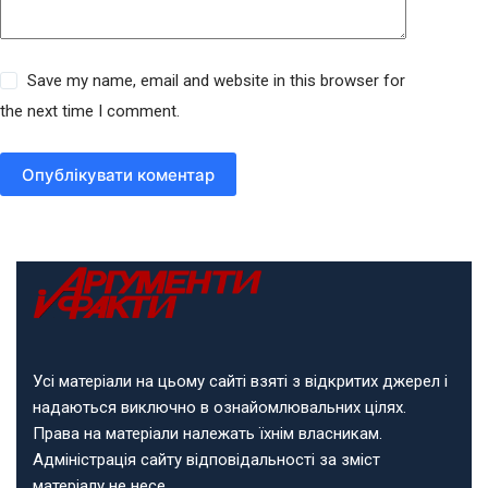
Save my name, email and website in this browser for
the next time I comment.
Опублікувати коментар
Усі матеріали на цьому сайті взяті з відкритих джерел і
надаються виключно в ознайомлювальних цілях.
Права на матеріали належать їхнім власникам.
Адміністрація сайту відповідальності за зміст
матеріалу не несе.