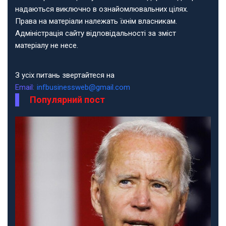
надаються виключно в ознайомлювальних цілях.
Права на матеріали належать їхнім власникам.
Адміністрація сайту відповідальності за зміст
матеріалу не несе.
З усіх питань звертайтеся на
Email:
infbusinessweb@gmail.com
Популярний пост