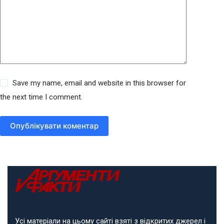
Save my name, email and website in this browser for
the next time I comment.
Опублікувати коментар
Усі матеріали на цьому сайті взяті з відкритих джерел і