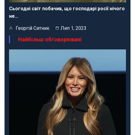
Сьогодні світ побачив, що господарі росії нічого
не…
Георгій Ситник
Лип 1, 2023
Найбільш обговорювані