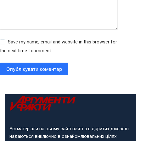
Save my name, email and website in this browser for
the next time I comment.
Опублікувати коментар
Усі матеріали на цьому сайті взяті з відкритих джерел і
надаються виключно в ознайомлювальних цілях.