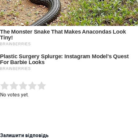
Submit Rating
Rate this item:
No votes yet.
Залишити відповідь