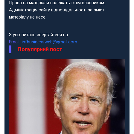
Права на матеріали належать їхнім власникам.
Адміністрація сайту відповідальності за зміст
матеріалу не несе.
З усіх питань звертайтеся на
Email:
infbusinessweb@gmail.com
Популярний пост