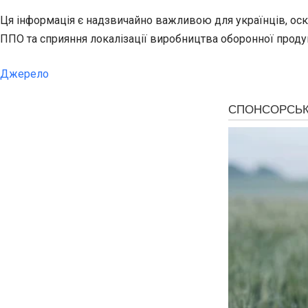
Ця інформація є надзвичайно важливою для українців, оск
ППО та сприяння локалізації виробництва оборонної проду
Джерело