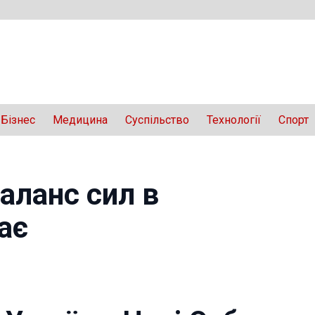
Бізнес
Медицина
Суспільство
Технології
Спорт
аланс сил в
ає