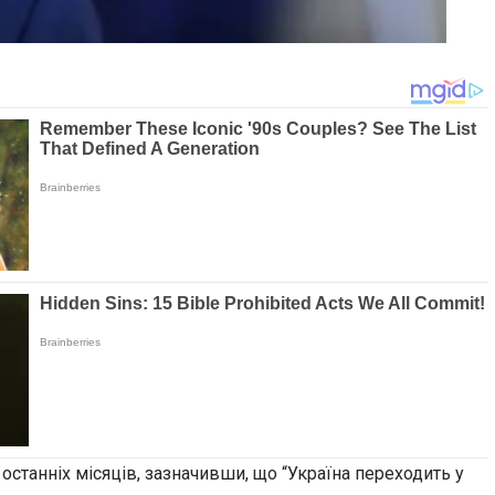
станніх місяців, зазначивши, що “Україна переходить у