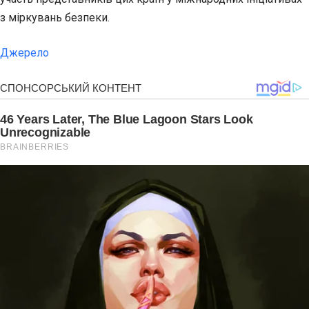
з міркувань безпеки.
Джерело