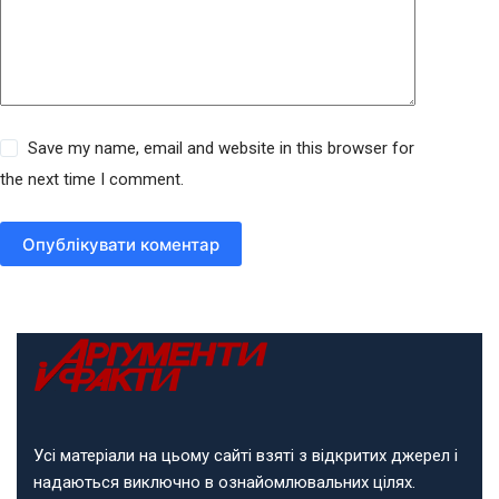
Save my name, email and website in this browser for
the next time I comment.
Опублікувати коментар
Усі матеріали на цьому сайті взяті з відкритих джерел і
надаються виключно в ознайомлювальних цілях.