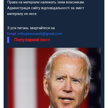
Права на матеріали належать їхнім власникам.
Адміністрація сайту відповідальності за зміст
матеріалу не несе.
З усіх питань звертайтеся на
Email:
infbusinessweb@gmail.com
Популярний пост