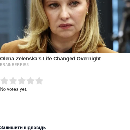
Submit Rating
Rate this item:
No votes yet.
Залишити відповідь