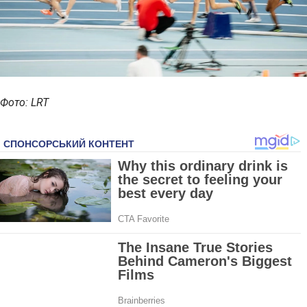
Фото: LRT