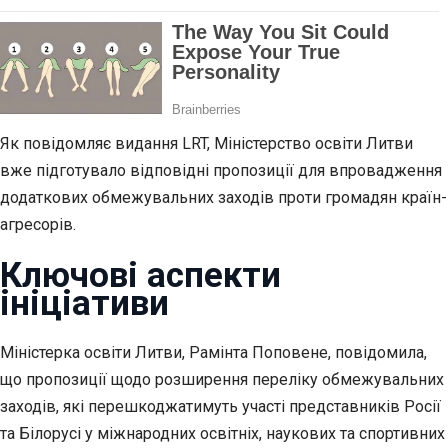
Як повідомляє видання LRT, Міністерство освіти Литви
вже підготувало відповідні пропозиції для впровадження
додаткових обмежувальних заходів проти громадян країн-
агресорів.
Ключові аспекти
ініціативи
Міністерка освіти Литви, Рамінта Поповене, повідомила,
що пропозиції щодо розширення переліку обмежувальних
заходів, які перешкоджатимуть участі представників Росії
та Білорусі у міжнародних освітніх, наукових та спортивних