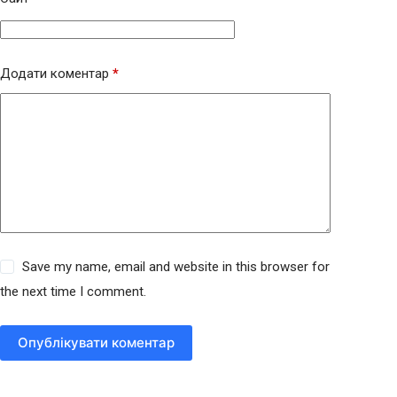
Додати коментар
*
Save my name, email and website in this browser for
the next time I comment.
Опублікувати коментар