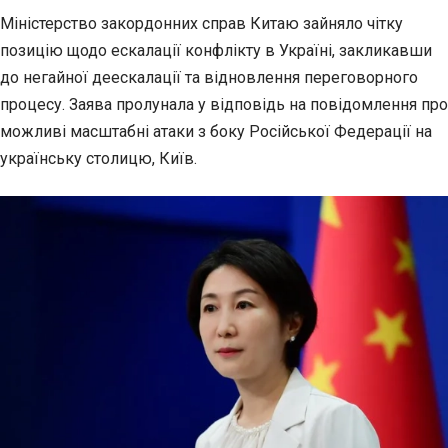
Міністерство закордонних справ Китаю зайняло чітку
позицію щодо ескалації конфлікту в Україні,
закликавши
до негайної деескалації та відновлення переговорного
процесу. Заява пролунала у відповідь на повідомлення про
можливі масштабні атаки з боку Російської Федерації на
українську столицю, Київ.