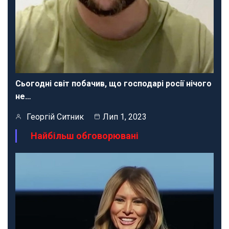
Сьогодні світ побачив, що господарі росії нічого
не…
Георгій Ситник
Лип 1, 2023
Найбільш обговорювані