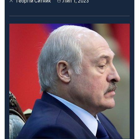
Георгій Ситник
Лип 1, 2023