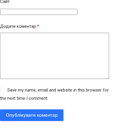
Сайт
Додати коментар
*
Save my name, email and website in this browser for
the next time I comment.
Опублікувати коментар