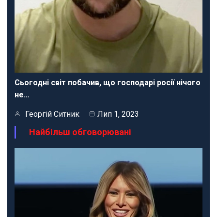
Сьогодні світ побачив, що господарі росії нічого
не…
Георгій Ситник
Лип 1, 2023
Найбільш обговорювані