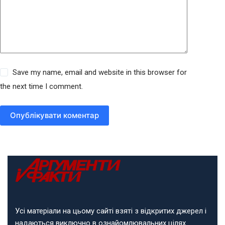
Save my name, email and website in this browser for
the next time I comment.
Опублікувати коментар
Усі матеріали на цьому сайті взяті з відкритих джерел і
надаються виключно в ознайомлювальних цілях.