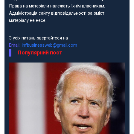
Права на матеріали належать їхнім власникам.
Адміністрація сайту відповідальності за зміст
матеріалу не несе.
З усіх питань звертайтеся на
Email:
infbusinessweb@gmail.com
Популярний пост