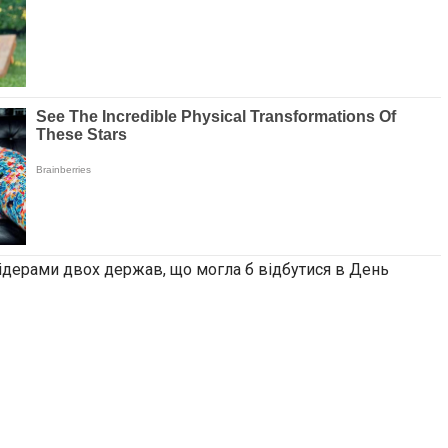
лідерами двох держав, що могла б відбутися в День